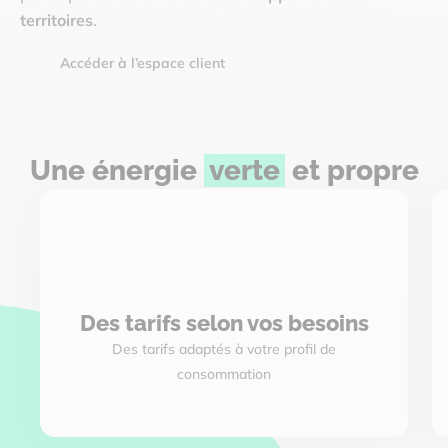
territoires
.
Accéder à l’espace client
Une énergie
verte
et propre
Des tarifs selon vos besoins
Des tarifs adaptés à votre profil de
consommation