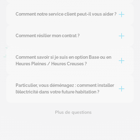
Comment notre service client peut-il vous aider ?
Comment résilier mon contrat ?
Comment savoir si je suis en option Base ou en
Heures Pleines / Heures Creuses ?
Particulier, vous déménagez : comment installer
l’électricité dans votre future habitation ?
Plus de questions