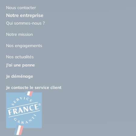
Nous contacter
Notre entreprise
Qui sommes-nous ?
Notre mission
Nos engagements
Nos actualités
J'ai une panne
Je déménage
Je contacte le service client