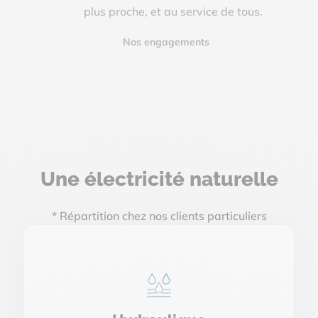
plus proche, et au service de tous.
Nos engagements
Une électricité naturelle
* Répartition chez nos clients particuliers