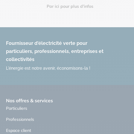
Par ici pour plus d’infos
Fournisseur d'électricité verte pour
particuliers, professionnels, entreprises et
collectivités
L'énergie est notre avenir, économisons-la !
Nos offres & services
Particuliers
Professionnels
Espace client