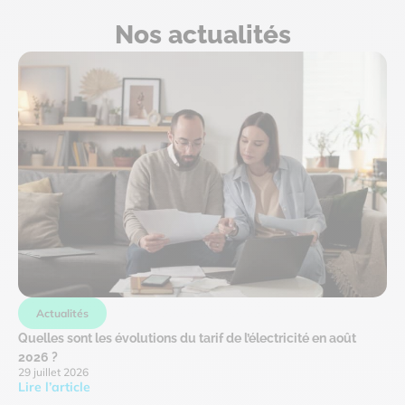
Nos actualités
Actualités
Quelles sont les évolutions du tarif de l’électricité en août
2026 ?
29 juillet 2026
Lire l’article