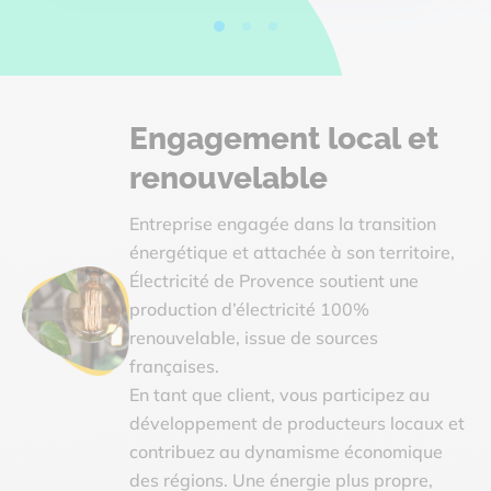
Engagement local et
renouvelable
Entreprise engagée dans la transition
énergétique et attachée à son territoire,
Électricité de Provence soutient une
production d’électricité 100%
renouvelable, issue de sources
françaises.
En tant que client, vous participez au
développement de producteurs locaux et
contribuez au dynamisme économique
des régions. Une énergie plus propre,