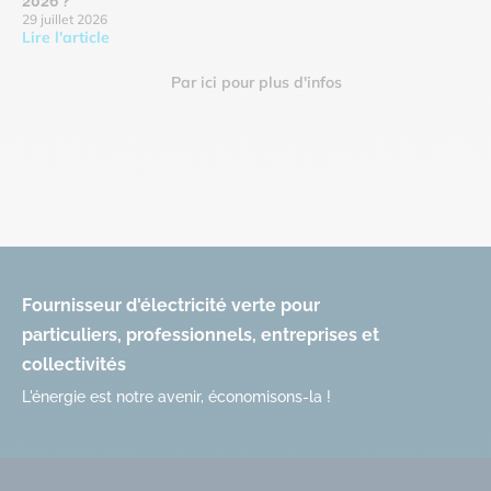
2026 ?
29 juillet 2026
Lire l'article
Par ici pour plus d'infos
Fournisseur d'électricité verte pour
particuliers, professionnels, entreprises et
collectivités
L'énergie est notre avenir, économisons-la !