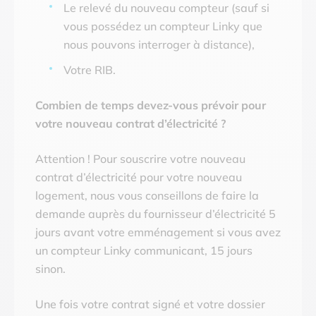
Le relevé du nouveau compteur (sauf si
vous possédez un compteur Linky que
nous pouvons interroger à distance),
Votre RIB.
Combien de temps devez-vous prévoir pour
votre nouveau contrat d’électricité ?
Attention ! Pour souscrire votre nouveau
contrat d’électricité pour votre nouveau
logement, nous vous conseillons de faire la
demande auprès du fournisseur d’électricité 5
jours avant votre emménagement si vous avez
un compteur Linky communicant, 15 jours
sinon.
Une fois votre contrat signé et votre dossier