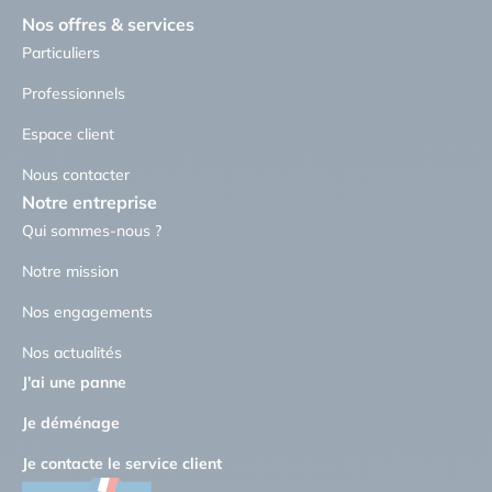
Nos offres & services
Particuliers
Professionnels
Espace client
Nous contacter
Notre entreprise
Qui sommes-nous ?
Notre mission
Nos engagements
Nos actualités
J'ai une panne
Je déménage
Je contacte le service client