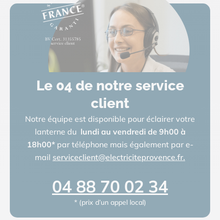
Le 04 de notre service
client
Notre équipe est disponible pour éclairer votre
lanterne du
lundi au vendredi de 9h00 à
18h00
*
par téléphone mais également par e-
mail
serviceclient@electriciteprovence.fr.
04 88 70 02 34
* (prix d’un appel local)