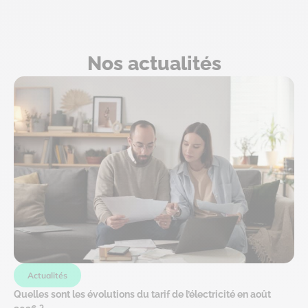
Nos actualités
Actualités
Quelles sont les évolutions du tarif de l’électricité en août