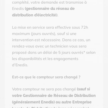
complété, votre demande est transmise à
Enedis
(gestionnaire du réseau de
.
distribution d’électricité)
La mise en service sera effective sous 72h
maximum (jours ouvrés), sauf si une
intervention est nécessaire. Dans ce cas, un
rendez-vous avec un technicien vous sera
proposé dans un délai de 5 jours ouvrés* selon
les disponibilités et les engagements
d’Enedis.
Est-ce que le compteur sera changé ?
Votre compteur ne sera pas changé
(sauf si
votre Gestionnaire de Réseau de Distribution
(généralement Enedis) ou autre Entreprise