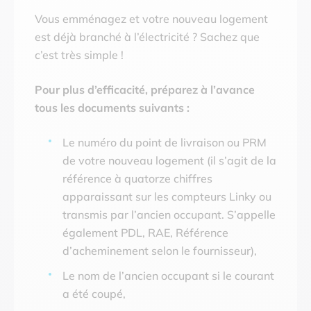
Vous emménagez et votre nouveau logement
est déjà branché à l’électricité ? Sachez que
c’est très simple !
Pour plus d’efficacité, préparez à l’avance
tous les documents suivants :
Le numéro du point de livraison ou PRM
de votre nouveau logement (il s’agit de la
référence à quatorze chiffres
apparaissant sur les compteurs Linky ou
transmis par l’ancien occupant. S’appelle
également PDL, RAE, Référence
d’acheminement selon le fournisseur),
Le nom de l’ancien occupant si le courant
a été coupé,