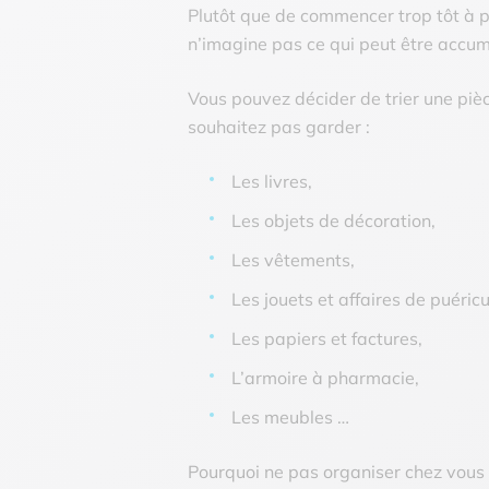
Plutôt que de commencer trop tôt à pr
n’imagine pas ce qui peut être accum
Vous pouvez décider de trier une piè
souhaitez pas garder :
Les livres,
Les objets de décoration,
Les vêtements,
Les jouets et affaires de puéricu
Les papiers et factures,
L’armoire à pharmacie,
Les meubles …
Pourquoi ne pas organiser chez vous u