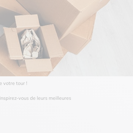
 votre tour !
Inspirez-vous de leurs meilleures