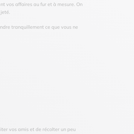
nt vos affaires au fur et à mesure. On
jeté.
endre tranquillement ce que vous ne
iter vos amis et de récolter un peu