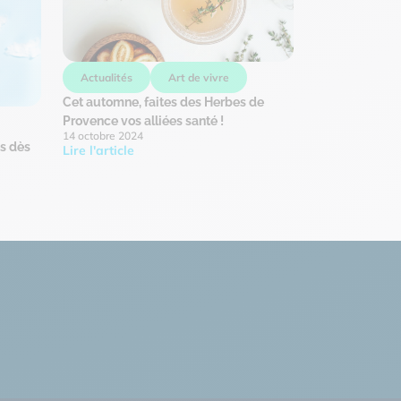
Actualités
Art de vivre
Cet automne, faites des Herbes de
Provence vos alliées santé !
14 octobre 2024
s dès
Lire l'article