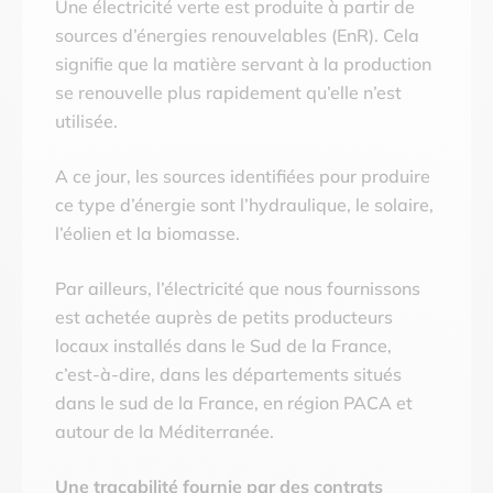
Une électricité verte est produite à partir de
sources d’énergies renouvelables (EnR). Cela
signifie que la matière servant à la production
se renouvelle plus rapidement qu’elle n’est
utilisée.
A ce jour, les sources identifiées pour produire
ce type d’énergie sont l’hydraulique, le solaire,
l’éolien et la biomasse.
Par ailleurs, l’électricité que nous fournissons
est achetée auprès de petits producteurs
locaux installés dans le Sud de la France,
c’est-à-dire, dans les départements situés
dans le sud de la France, en région PACA et
autour de la Méditerranée.
Une traçabilité fournie par des contrats