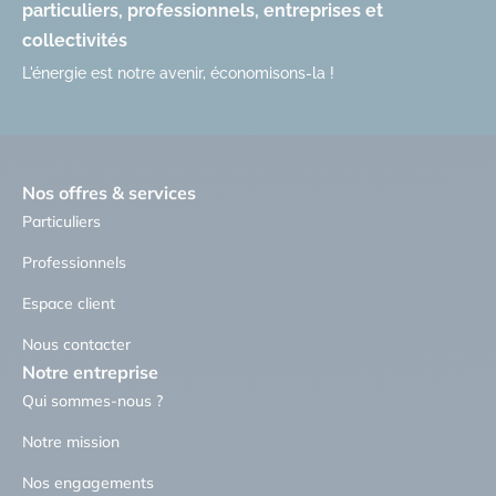
particuliers, professionnels, entreprises et
collectivités
L'énergie est notre avenir, économisons-la !
Nos offres & services
Particuliers
Professionnels
Espace client
Nous contacter
Notre entreprise
Qui sommes-nous ?
Notre mission
Nos engagements