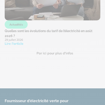
Actualités
Quelles sont les évolutions du tarif de l’électricité en août
2026 ?
29 juillet 2026
Lire l'article
Par ici pour plus d'infos
Fournisseur d'électricité verte pour