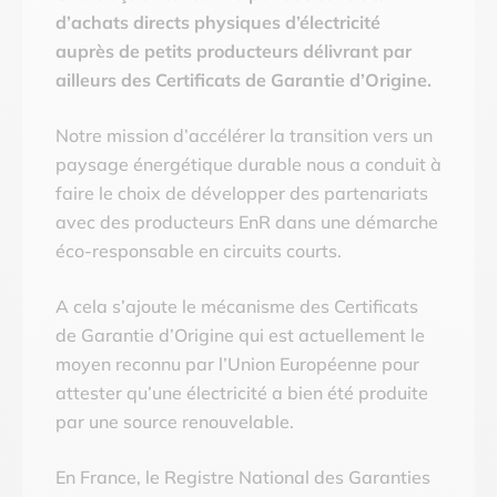
d’achats directs physiques d’électricité
auprès de petits producteurs délivrant par
ailleurs des Certificats de Garantie d’Origine.
Notre mission d’accélérer la transition vers un
paysage énergétique durable nous a conduit à
faire le choix de développer des partenariats
avec des producteurs EnR dans une démarche
éco-responsable en circuits courts.
A cela s’ajoute le mécanisme des Certificats
de Garantie d’Origine qui est actuellement le
moyen reconnu par l’Union Européenne pour
attester qu’une électricité a bien été produite
par une source renouvelable.
En France, le Registre National des Garanties