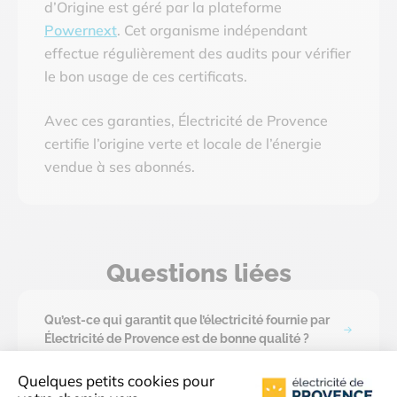
d’Origine est géré par la plateforme
Powernext
. Cet organisme indépendant
effectue régulièrement des audits pour vérifier
le bon usage de ces certificats.
Avec ces garanties, Électricité de Provence
certifie l’origine verte et locale de l’énergie
vendue à ses abonnés.
Questions liées
Qu’est-ce qui garantit que l’électricité fournie par
Électricité de Provence est de bonne qualité ?