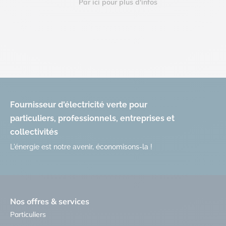
Par ici pour plus d'infos
Fournisseur d'électricité verte pour
particuliers, professionnels, entreprises et
collectivités
L'énergie est notre avenir, économisons-la !
Nos offres & services
Particuliers