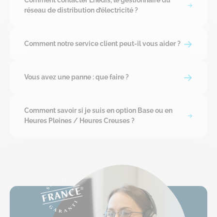
Comment contacter Enedis, le gestionnaire du
réseau de distribution d’électricité ?
Comment notre service client peut-il vous aider ?
Vous avez une panne : que faire ?
Comment savoir si je suis en option Base ou en
Heures Pleines / Heures Creuses ?