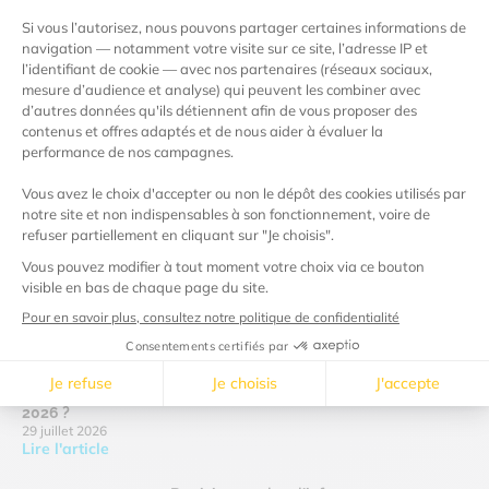
Nos actualités
Actualités
Quelles sont les évolutions du tarif de l’électricité en août
2026 ?
29 juillet 2026
Lire l'article