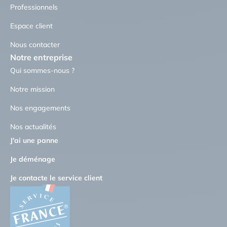
Professionnels
Espace client
Nous contacter
Notre entreprise
Qui sommes-nous ?
Notre mission
Nos engagements
Nos actualités
J'ai une panne
Je déménage
Je contacte le service client